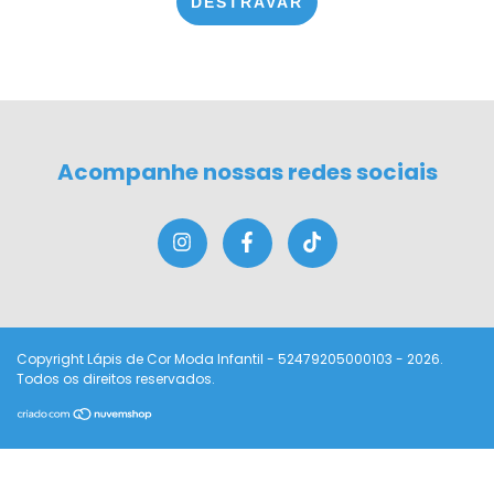
DESTRAVAR
Acompanhe nossas redes sociais
Copyright Lápis de Cor Moda Infantil - 52479205000103 - 2026.
Todos os direitos reservados.