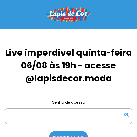
Live imperdível quinta-feira
06/08 às 19h - acesse
@lapisdecor.moda
Senha de acesso